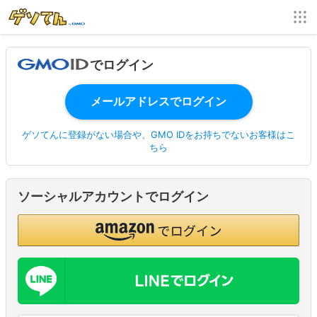
でログイン
ゲソてんに登録がない場合や、GMO IDをお持ちでないお客様はこ
ちら
ソーシャルアカウントでログイン