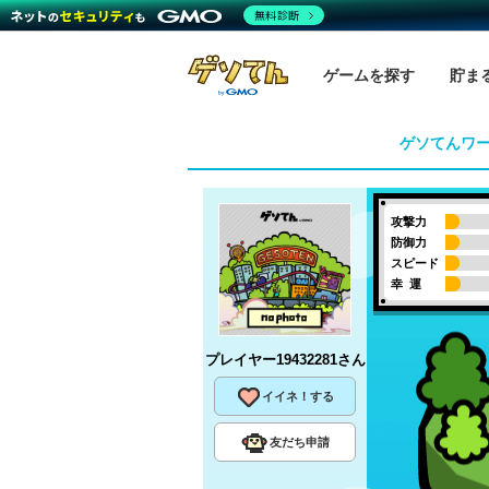
無料診断
ゲームを探す
貯ま
ゲソてんワ
攻撃力
防御力
スピード
幸 運
プレイヤー19432281
さん
イイネ！する
友だち申請