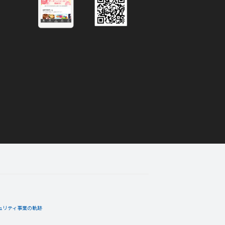
ュリティ事業の軌跡