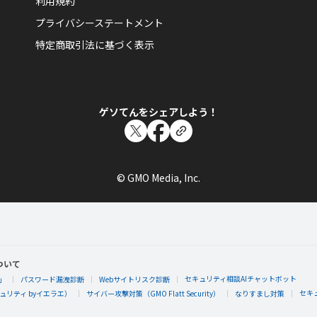
利用規約
プライバシーステートメント
特定商取引法に基づく表示
ゲソてんをシェアしよう！
© GMO Media, Inc.
ついて
セキュリティ相談AIチャットボット
」
パスワード漏洩診断
Webサイトリスク診断
セキ
リティ byイエラエ）
サイバー攻撃対策（GMO Flatt Security）
なりすまし対策