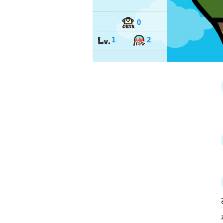
0
1
2