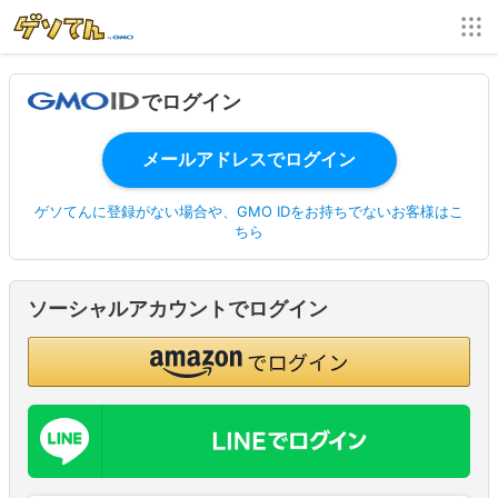
でログイン
ゲソてんに登録がない場合や、GMO IDをお持ちでないお客様はこ
ちら
ソーシャルアカウントでログイン