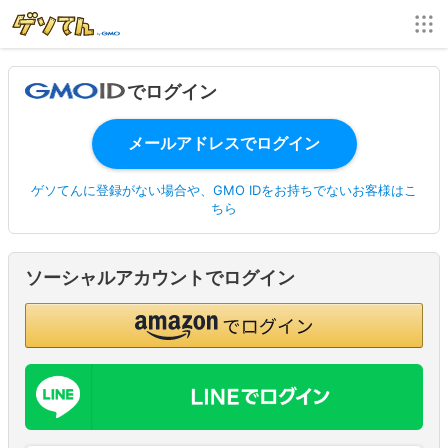
でログイン
ゲソてんに登録がない場合や、GMO IDをお持ちでないお客様はこ
ちら
ソーシャルアカウントでログイン