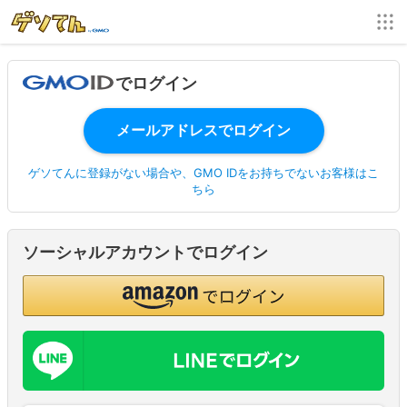
でログイン
ゲソてんに登録がない場合や、GMO IDをお持ちでないお客様はこ
ちら
ソーシャルアカウントでログイン