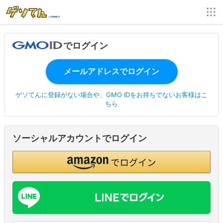
でログイン
ゲソてんに登録がない場合や、GMO IDをお持ちでないお客様はこ
ちら
ソーシャルアカウントでログイン