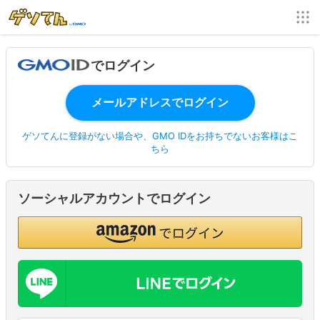
でログイン
ゲソてんに登録がない場合や、GMO IDをお持ちでないお客様はこ
ちら
ソーシャルアカウントでログイン