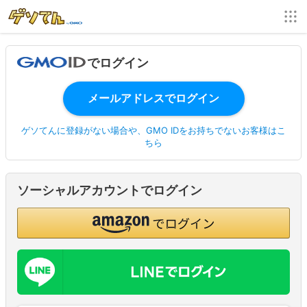
でログイン
ゲソてんに登録がない場合や、GMO IDをお持ちでないお客様はこ
ちら
ソーシャルアカウントでログイン