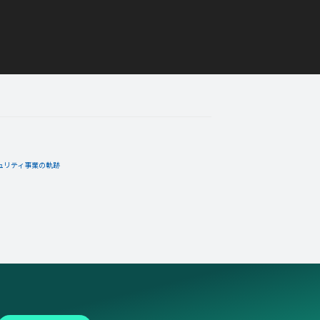
ュリティ事業の軌跡