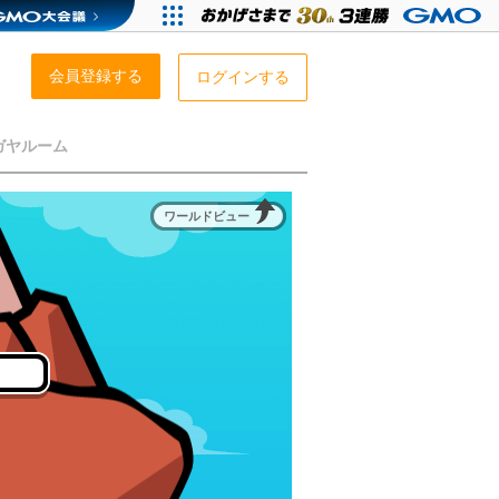
会員登録する
ログインする
ガヤルーム
ワールドビュー