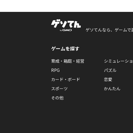
ゲソてんなら、ゲームで
ゲームを探す
育成・箱庭・経営
シミュレーショ
RPG
パズル
カード・ボード
恋愛
スポーツ
かんたん
その他