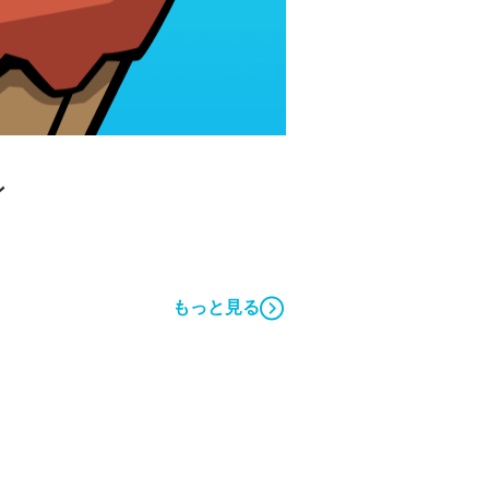
ン
もっと見る