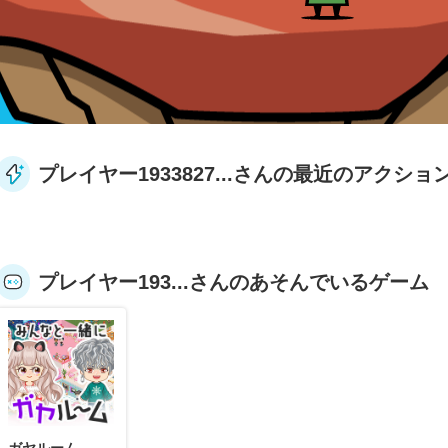
プレイヤー1933827...さんの最近のアクショ
プレイヤー193...さんのあそんでいるゲーム
ガヤルーム