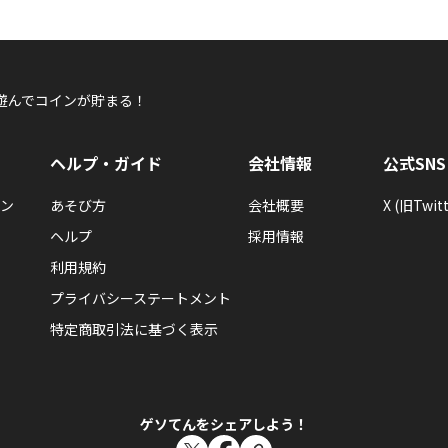
遊んでコインが貯まる！
ヘルプ・ガイド
会社情報
公式SNS
ン
あそび方
会社概要
X (旧Twitt
ヘルプ
採用情報
利用規約
プライバシーステートメント
特定商取引法に基づく表示
ゲソてんをシェアしよう！