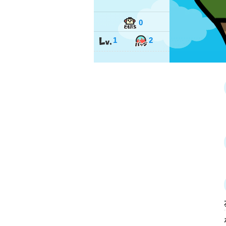
0
1
2