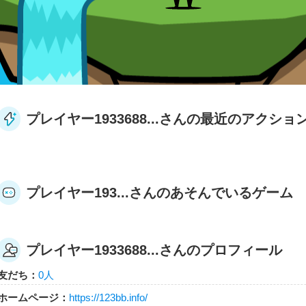
プレイヤー1933688...さんの最近のアクショ
プレイヤー193...さんのあそんでいるゲーム
プレイヤー1933688...さんのプロフィール
友だち：
0人
ホームページ：
https://123bb.info/