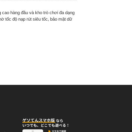
ởng cao hàng đầu và kho trò chơi đa dạng
hờ tốc độ nạp rút siêu tốc, bảo mật dữ