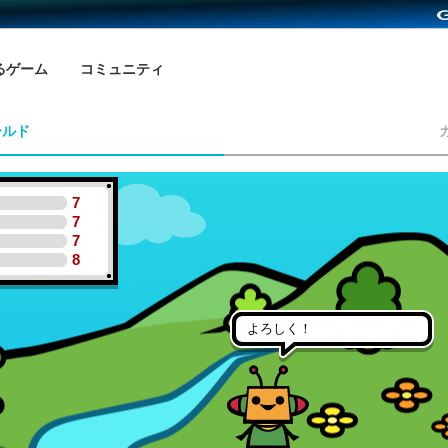
るゲーム
コミュニティ
ールド
7
7
7
8
よろしく！