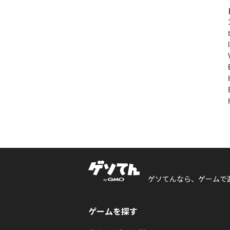
ゲソてんなら、ゲームで
ゲームを探す