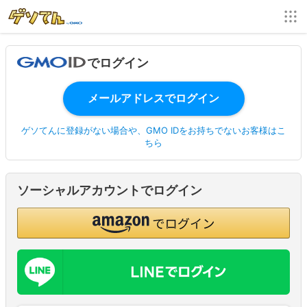
でログイン
ゲソてんに登録がない場合や、GMO IDをお持ちでないお客様はこ
ちら
ソーシャルアカウントでログイン