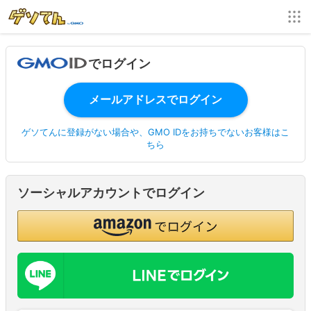
でログイン
ゲソてんに登録がない場合や、GMO IDをお持ちでないお客様はこ
ちら
ソーシャルアカウントでログイン