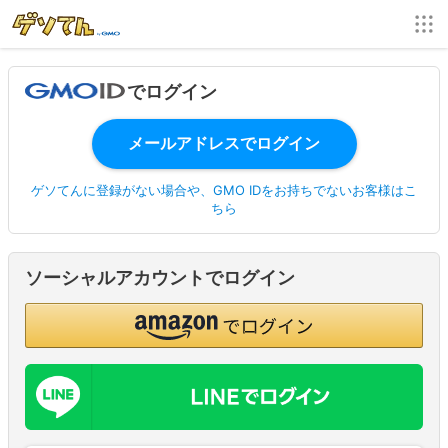
でログイン
ゲソてんに登録がない場合や、GMO IDをお持ちでないお客様はこ
ちら
ソーシャルアカウントでログイン