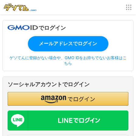
でログイン
ゲソてんに登録がない場合や、GMO IDをお持ちでないお客様はこ
ちら
ソーシャルアカウントでログイン