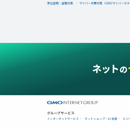
実在証明・盗聴対策
サイバー攻撃対策（GMOサイバーセキュ
グループサービス
インターネットサービス
ネットショップ・EC支援
ビジ