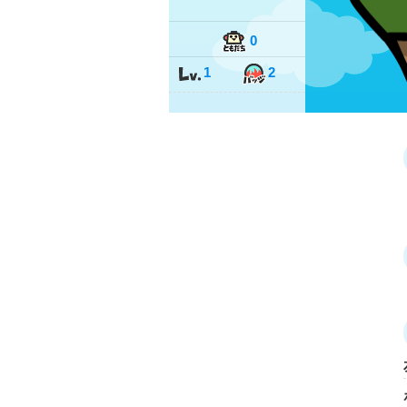
0
1
2