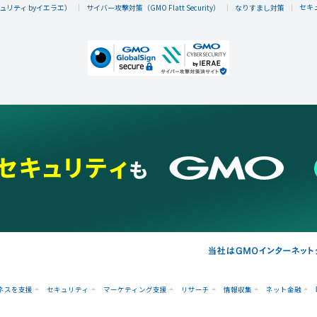
セキ
リティ byイエラエ）
サイバー攻撃対策（GMO Flatt Security）
なりすまし対策
ネスを支援
セキュリティ
マーケティング支援
リサーチ
情報収集
ネット金融