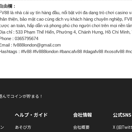
自由欄：
FV88 là nhà cái uy tín hàng đầu, nổi bật với đa dạng trò chơi casino 
thân thiện, bảo mật cao cùng dịch vụ khách hàng chuyên nghiệp, FV
cược an toàn, hấp dẫn và phong phú cho người chơi trên mọi nền tản
Địa chỉ : 533 Phạm Thế Hiển, Phường 4, Chánh Hưng, Hồ Chí Minh,
Phone : 0365795674
Email : fv888london@gmail.com
Hashtags : #fv88 #fv888london #bancafv88 #dagafv88 #xosofv88 #no
遊んでコインが貯まる！
ヘルプ・ガイド
会社情報
公式SNS
ン
あそび方
会社概要
X (旧Twitt