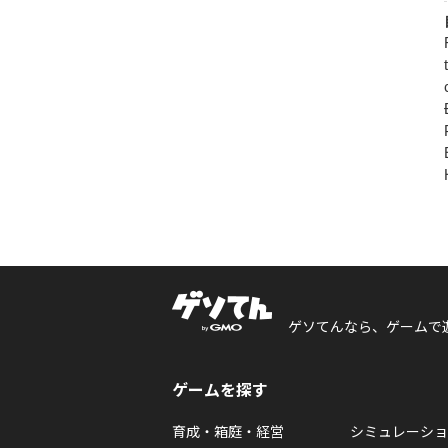
ゲソてんなら、ゲームで
ゲームを探す
育成・箱庭・経営
シミュレーショ