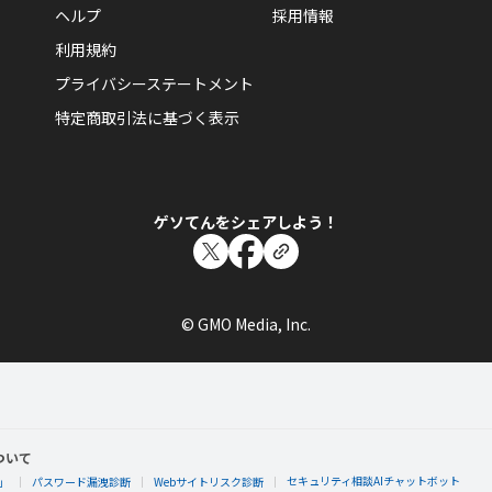
ヘルプ
採用情報
利用規約
プライバシーステートメント
特定商取引法に基づく表示
ゲソてんをシェアしよう！
© GMO Media, Inc.
ついて
セキュリティ相談AIチャットボット
」
パスワード漏洩診断
Webサイトリスク診断