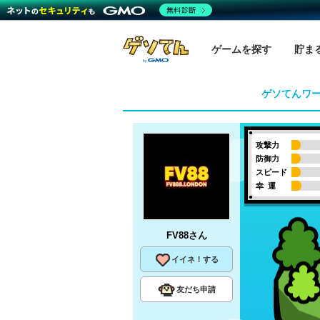
無料診断
ゲームを探す
貯ま
ゲソてんワ
攻撃力
防御力
スピード
幸 運
FV88
さん
イイネ！する
友だち申請