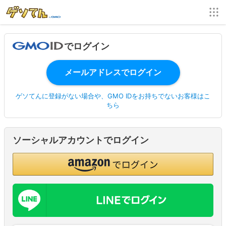
でログイン
ゲソてんに登録がない場合や、GMO IDをお持ちでないお客様はこ
ちら
ソーシャルアカウントでログイン