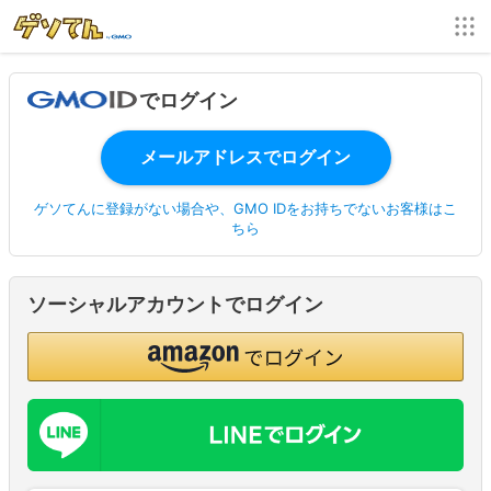
でログイン
ゲソてんに登録がない場合や、GMO IDをお持ちでないお客様はこ
ちら
ソーシャルアカウントでログイン