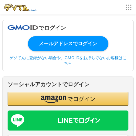
でログイン
ゲソてんに登録がない場合や、GMO IDをお持ちでないお客様はこ
ちら
ソーシャルアカウントでログイン