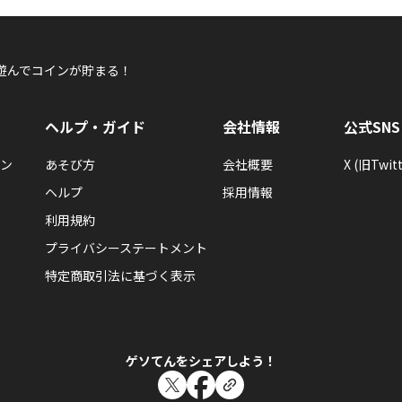
遊んでコインが貯まる！
ヘルプ・ガイド
会社情報
公式SNS
ン
あそび方
会社概要
X (旧Twitt
ヘルプ
採用情報
利用規約
プライバシーステートメント
特定商取引法に基づく表示
ゲソてんをシェアしよう！