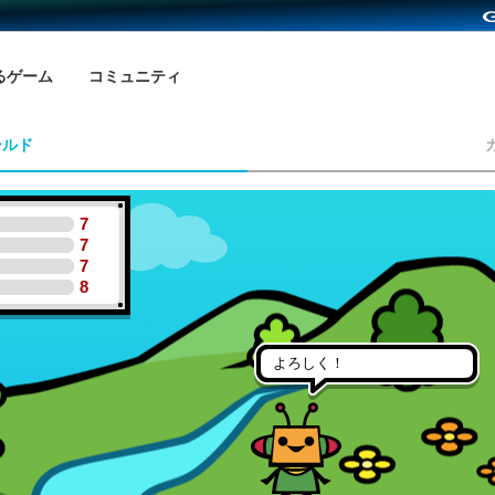
るゲーム
コミュニティ
ールド
7
7
7
8
よろしく！