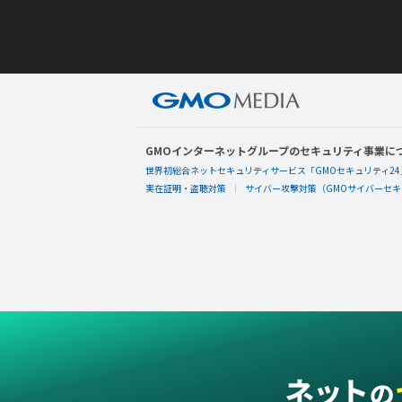
GMOインターネットグループのセキュリティ事業に
世界初総合ネットセキュリティサービス「GMOセキュリティ24
実在証明・盗聴対策
サイバー攻撃対策（GMOサイバーセキュ