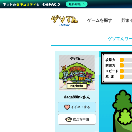
無料診断
ゲームを探す
貯ま
ゲソてんワ
攻撃力
防御力
スピード
幸 運
daga88ink
さん
イイネ！する
友だち申請