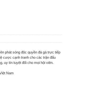
yên phát sóng độc quyền đá gà trực tiếp
lệ cược cạnh tranh cho các trận đấu
uy tín tuyệt đối cho mọi hội viên.
 Việt Nam