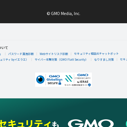
© GMO Media, Inc.
ついて
セキュリティ相談AIチャットボット
」
パスワード漏洩診断
Webサイトリスク診断
セキ
リティ byイエラエ）
サイバー攻撃対策（GMO Flatt Security）
なりすまし対策