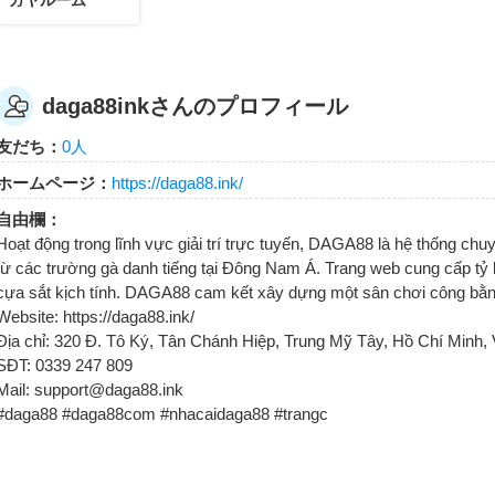
daga88inkさんのプロフィール
友だち：
0人
ホームページ：
https://daga88.ink/
自由欄：
Hoạt động trong lĩnh vực giải trí trực tuyến, DAGA88 là hệ thống chu
từ các trường gà danh tiếng tại Đông Nam Á. Trang web cung cấp tỷ 
cựa sắt kịch tính. DAGA88 cam kết xây dựng một sân chơi công bằng, 
Website: https://daga88.ink/
Địa chỉ: 320 Đ. Tô Ký, Tân Chánh Hiệp, Trung Mỹ Tây, Hồ Chí Minh,
SĐT: 0339 247 809
Mail: support@daga88.ink
#daga88 #daga88com #nhacaidaga88 #trangc