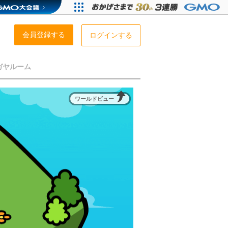
会員登録する
ログインする
ガヤルーム
ワールドビュー