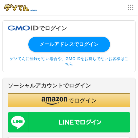
でログイン
ゲソてんに登録がない場合や、GMO IDをお持ちでないお客様はこ
ちら
ソーシャルアカウントでログイン