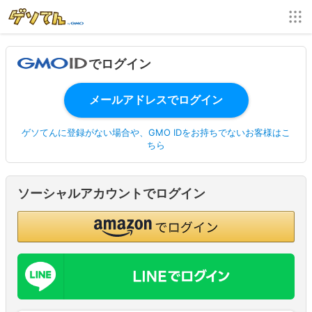
でログイン
ゲソてんに登録がない場合や、GMO IDをお持ちでないお客様はこ
ちら
ソーシャルアカウントでログイン