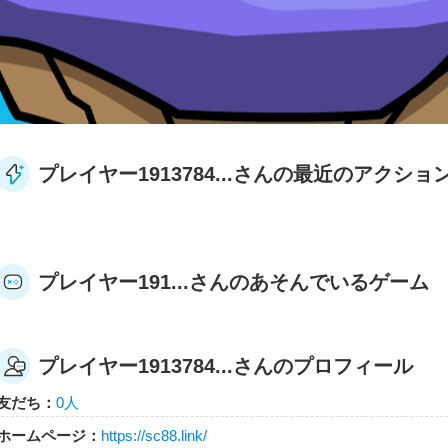
プレイヤー1913784...さんの最近のアクショ
プレイヤー191...さんのあそんでいるゲーム
プレイヤー1913784...さんのプロフィール
友だち：
0人
ホームページ：
https://sc88.link/