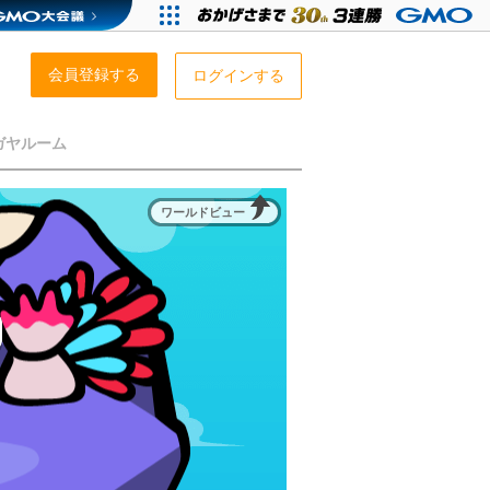
会員登録する
ログインする
ガヤルーム
ワールドビュー