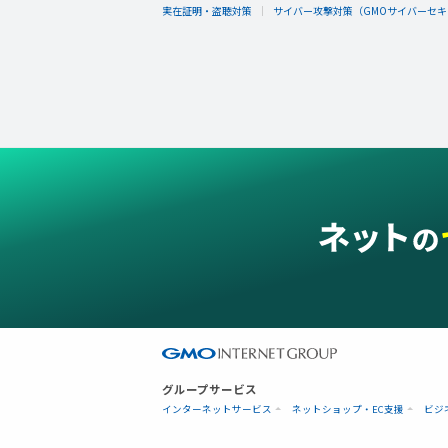
実在証明・盗聴対策
サイバー攻撃対策（GMOサイバーセキュ
グループサービス
インターネットサービス
ネットショップ・EC支援
ビジ