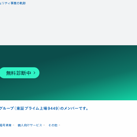
ュリティ事業の軌跡
無料診断中
暗号資産
個人向けサービス
その他