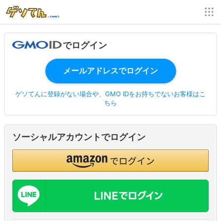
でログイン
ゲソてんに登録がない場合や、GMO IDをお持ちでないお客様はこ
ちら
ソーシャルアカウントでログイン