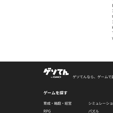
ゲソてんなら、ゲームで
ゲームを探す
育成・箱庭・経営
シミュレーショ
RPG
パズル