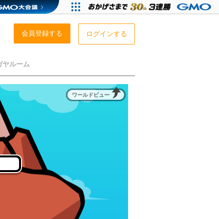
会員登録する
ログインする
ガヤルーム
ワールドビュー