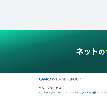
グループサービス
インターネットサービス
ネットショップ・EC支援
ビジ