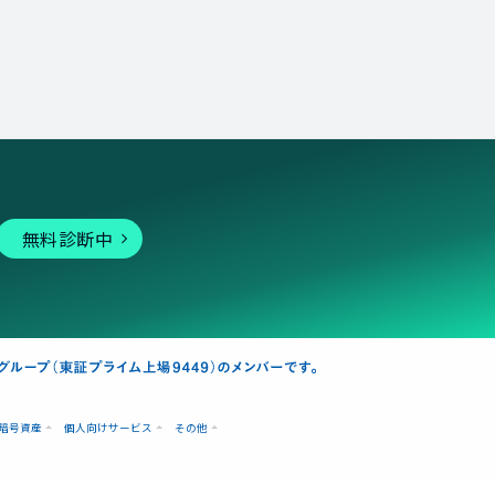
無料診断中
暗号資産
個人向けサービス
その他