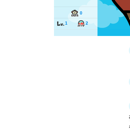
0
1
2