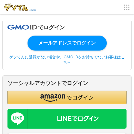
でログイン
ゲソてんに登録がない場合や、GMO IDをお持ちでないお客様はこ
ちら
ソーシャルアカウントでログイン