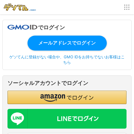
でログイン
ゲソてんに登録がない場合や、GMO IDをお持ちでないお客様はこ
ちら
ソーシャルアカウントでログイン