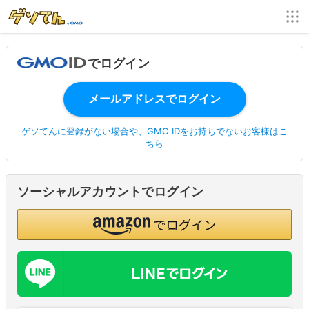
でログイン
ゲソてんに登録がない場合や、GMO IDをお持ちでないお客様はこ
ちら
ソーシャルアカウントでログイン