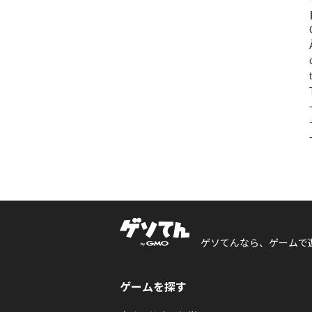
ゲソてんなら、ゲームで
ゲームを探す