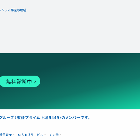
ュリティ事業の軌跡
無料診断中
暗号資産
個人向けサービス
その他