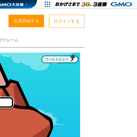
会員登録する
ログインする
ガヤルーム
ワールドビュー