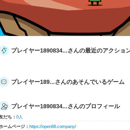
プレイヤー1890834...さんの最近のアクショ
プレイヤー189...さんのあそんでいるゲーム
プレイヤー1890834...さんのプロフィール
友だち：
0人
ホームページ：
https://open88.company/