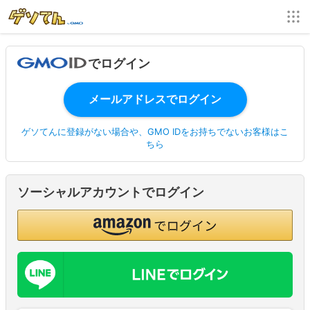
でログイン
ゲソてんに登録がない場合や、GMO IDをお持ちでないお客様はこ
ちら
ソーシャルアカウントでログイン