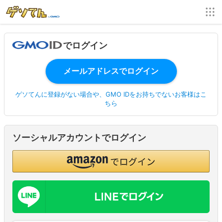
でログイン
ゲソてんに登録がない場合や、GMO IDをお持ちでないお客様はこ
ちら
ソーシャルアカウントでログイン