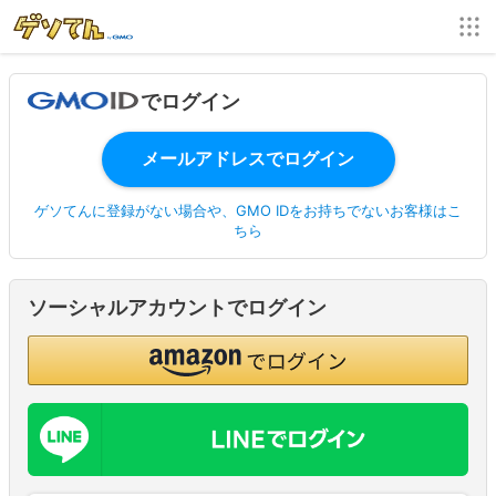
でログイン
ゲソてんに登録がない場合や、GMO IDをお持ちでないお客様はこ
ちら
ソーシャルアカウントでログイン