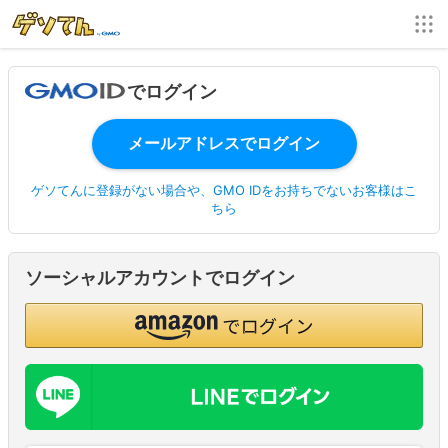
でログイン
ゲソてんに登録がない場合や、GMO IDをお持ちでないお客様はこ
ちら
ソーシャルアカウントでログイン