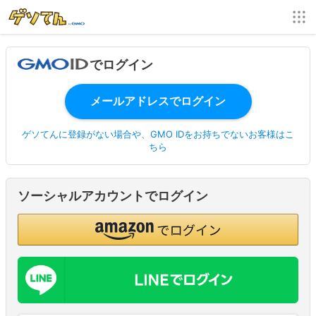
でログイン
ゲソてんに登録がない場合や、GMO IDをお持ちでないお客様はこ
ちら
ソーシャルアカウントでログイン