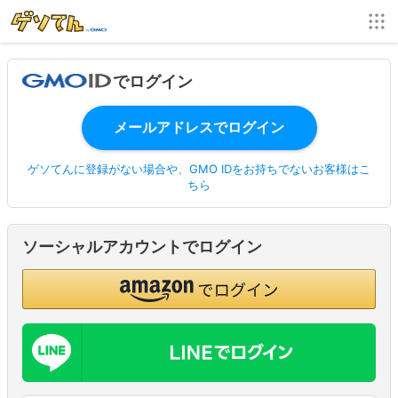
でログイン
ゲソてんに登録がない場合や、GMO IDをお持ちでないお客様はこ
ちら
ソーシャルアカウントでログイン