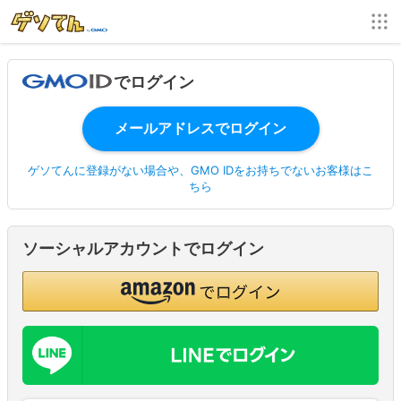
でログイン
ゲソてんに登録がない場合や、GMO IDをお持ちでないお客様はこ
ちら
ソーシャルアカウントでログイン