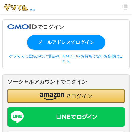
でログイン
ゲソてんに登録がない場合や、GMO IDをお持ちでないお客様はこ
ちら
ソーシャルアカウントでログイン