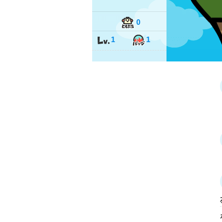
0
1
1