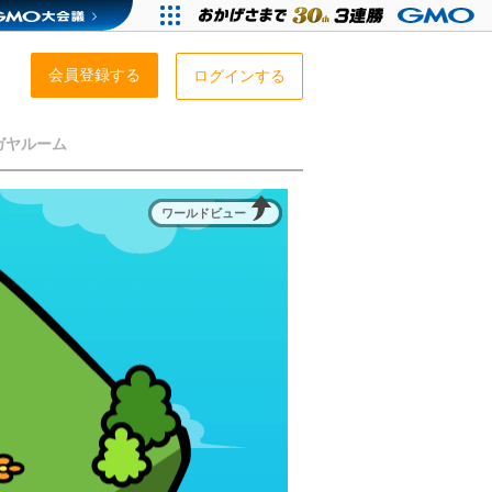
会員登録する
ログインする
ガヤルーム
ワールドビュー