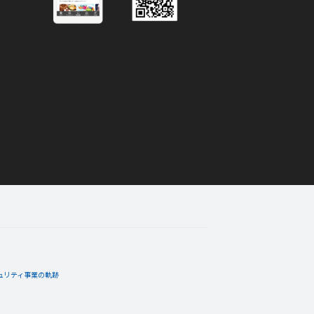
ュリティ事業の軌跡