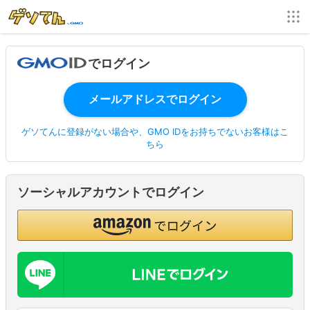
でログイン
ゲソてんに登録がない場合や、GMO IDをお持ちでないお客様はこ
ちら
ソーシャルアカウントでログイン