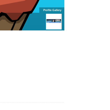
Profile Gallery