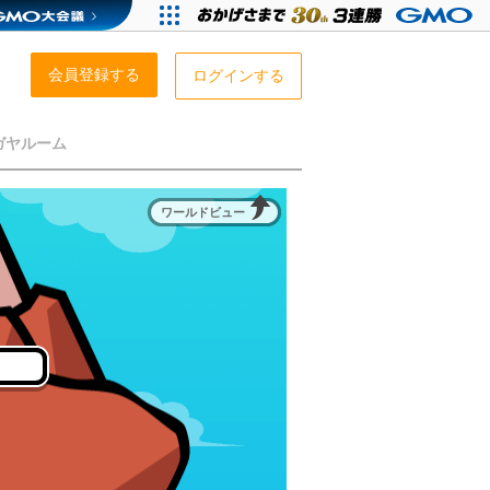
会員登録する
ログインする
ガヤルーム
ワールドビュー