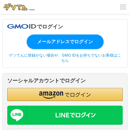
でログイン
ゲソてんに登録がない場合や、GMO IDをお持ちでないお客様はこ
ちら
ソーシャルアカウントでログイン