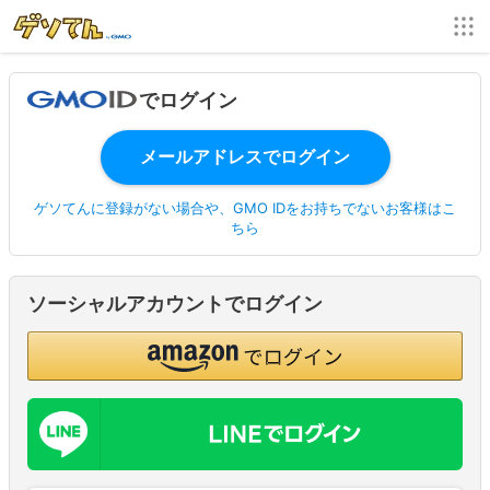
でログイン
ゲソてんに登録がない場合や、GMO IDをお持ちでないお客様はこ
ちら
ソーシャルアカウントでログイン