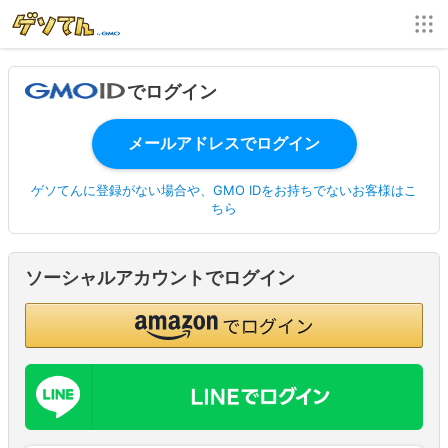
でログイン
ゲソてんに登録がない場合や、GMO IDをお持ちでないお客様はこ
ちら
ソーシャルアカウントでログイン