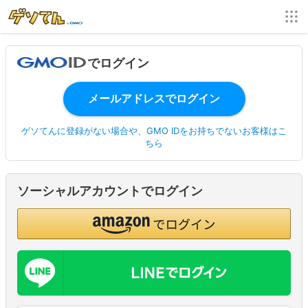
でログイン
ゲソてんに登録がない場合や、GMO IDをお持ちでないお客様はこ
ちら
ソーシャルアカウントでログイン