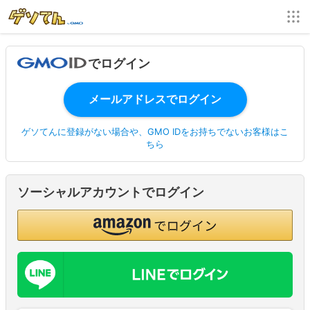
でログイン
ゲソてんに登録がない場合や、GMO IDをお持ちでないお客様はこ
ちら
ソーシャルアカウントでログイン