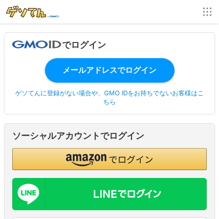
でログイン
ゲソてんに登録がない場合や、GMO IDをお持ちでないお客様はこ
ちら
ソーシャルアカウントでログイン