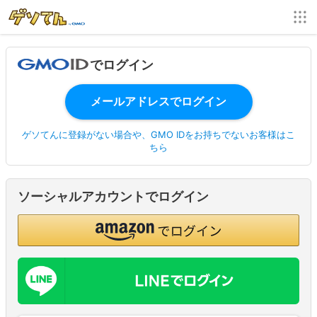
でログイン
ゲソてんに登録がない場合や、GMO IDをお持ちでないお客様はこ
ちら
ソーシャルアカウントでログイン