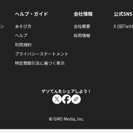
ヘルプ・ガイド
会社情報
公式SNS
ン
あそび方
会社概要
X (旧Twitt
ヘルプ
採用情報
利用規約
プライバシーステートメント
特定商取引法に基づく表示
ゲソてんをシェアしよう！
© GMO Media, Inc.