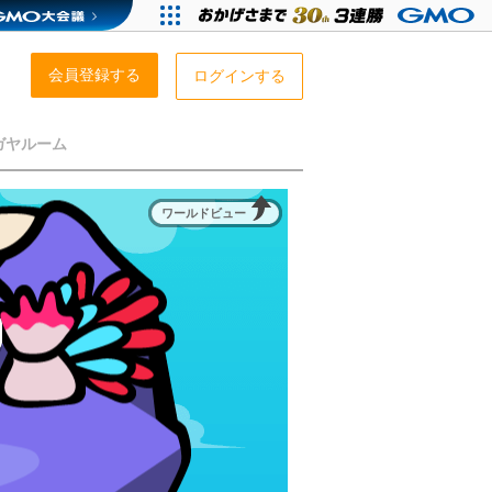
会員登録する
ログインする
ガヤルーム
ワールドビュー