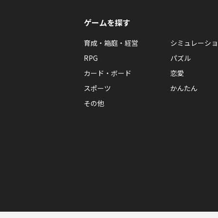
ゲームを探す
育成・箱庭・経営
シミュレーショ
RPG
パズル
カード・ボード
恋愛
スポーツ
かんたん
その他