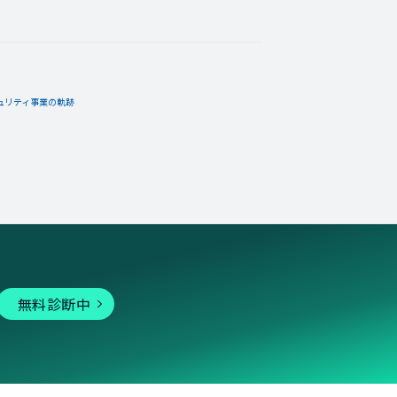
ュリティ事業の軌跡
無料診断中