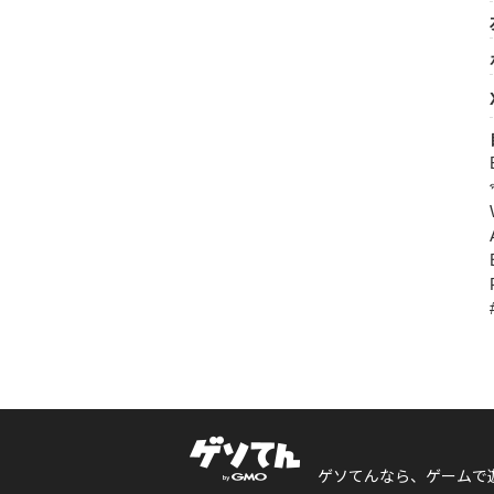
ゲソてんなら、ゲームで