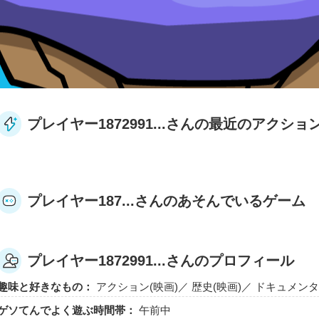
プレイヤー1872991...さんの最近のアクショ
プレイヤー187...さんのあそんでいるゲーム
プレイヤー1872991...さんのプロフィール
趣味と好きなもの：
アクション(映画)／ 歴史(映画)／ ドキュメン
ゲソてんでよく遊ぶ時間帯：
午前中