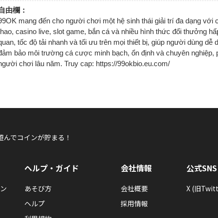
自由欄：
99OK mang đến cho người chơi một hệ sinh thái giải trí đa dạng với
thao, casino live, slot game, bắn cá và nhiều hình thức đổi thưởng h
quan, tốc độ tải nhanh và tối ưu trên mọi thiết bị, giúp người dùng dễ
đảm bảo môi trường cá cược minh bạch, ổn định và chuyên nghiệp, 
người chơi lâu năm. Truy cap: https://99okbio.eu.com/
遊んでコインが貯まる！
ヘルプ・ガイド
会社情報
公式SNS
ン
あそび方
会社概要
X (旧Twitt
ヘルプ
採用情報