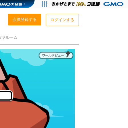
会員登録する
ログインする
ガヤルーム
ワールドビュー