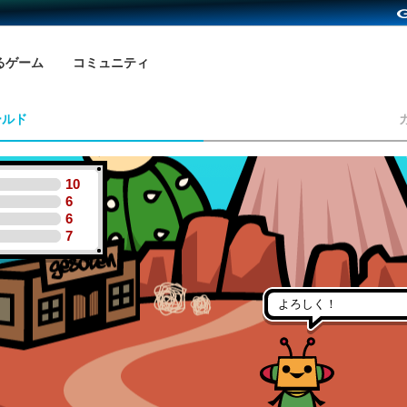
るゲーム
コミュニティ
ールド
10
6
6
7
よろしく！