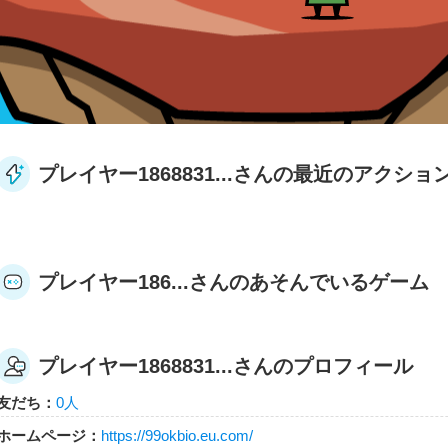
プレイヤー1868831...さんの最近のアクショ
プレイヤー186...さんのあそんでいるゲーム
プレイヤー1868831...さんのプロフィール
友だち：
0人
ホームページ：
https://99okbio.eu.com/