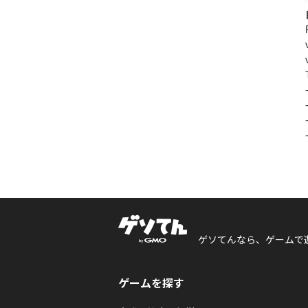
ゲソてんなら、ゲームで
ゲームを探す