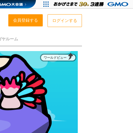
会員登録する
ログインする
ガヤルーム
ワールドビュー