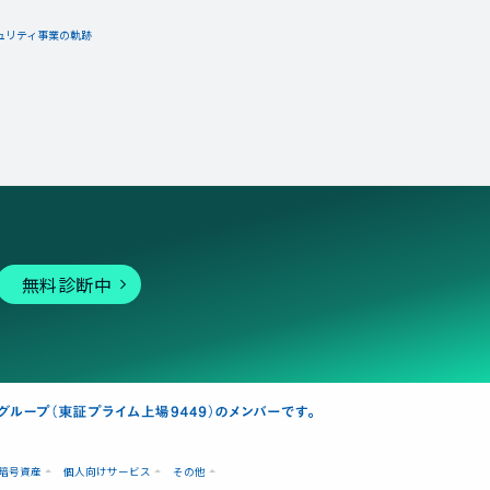
ュリティ事業の軌跡
無料診断中
暗号資産
個人向けサービス
その他