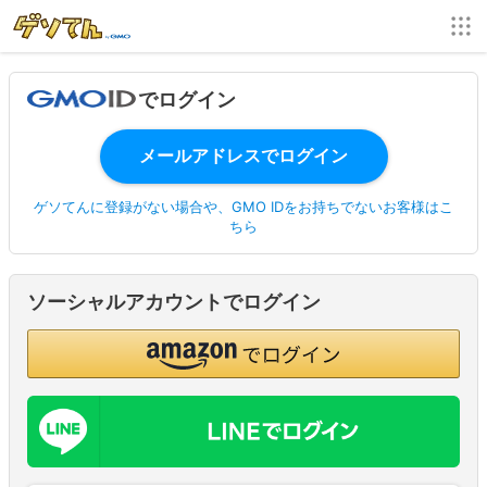
でログイン
ゲソてんに登録がない場合や、GMO IDをお持ちでないお客様はこ
ちら
ソーシャルアカウントでログイン